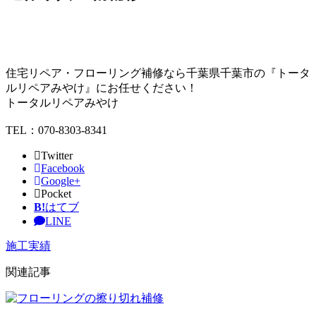
住宅リペア・フローリング補修なら千葉県千葉市の『トータ
ルリペアみやけ』にお任せください！
トータルリペアみやけ
TEL：070-8303-8341
Twitter
Facebook
Google+
Pocket
B!
はてブ
LINE
施工実績
関連記事