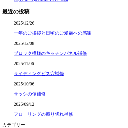
最近の投稿
2025/12/26
一年のご挨拶と日頃のご愛顧への感謝
2025/12/08
ブロック模様のキッチンパネル補修
2025/11/06
サイディングビス穴補修
2025/10/06
サッシの傷補修
2025/09/12
フローリングの擦り切れ補修
カテゴリー