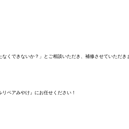
たなくできないか？」とご相談いただき、補修させていただき
ルリペアみやけ』にお任せください！