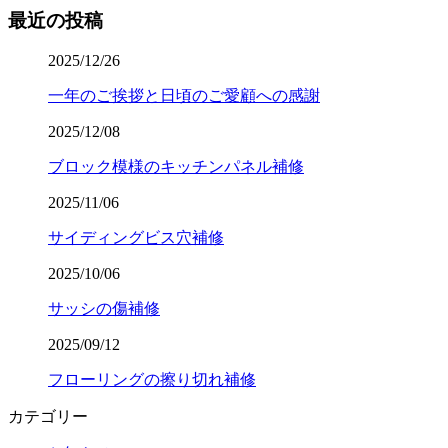
最近の投稿
2025/12/26
一年のご挨拶と日頃のご愛顧への感謝
2025/12/08
ブロック模様のキッチンパネル補修
2025/11/06
サイディングビス穴補修
2025/10/06
サッシの傷補修
2025/09/12
フローリングの擦り切れ補修
カテゴリー