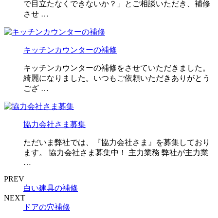
で目立たなくできないか？」とご相談いただき、補修
させ …
キッチンカウンターの補修
キッチンカウンターの補修をさせていただきました。
綺麗になりました。いつもご依頼いただきありがとう
ござ …
協力会社さま募集
ただいま弊社では、『協力会社さま』を募集しており
ます。 協力会社さま募集中！ 主力業務 弊社が主力業
…
PREV
白い建具の補修
NEXT
ドアの穴補修