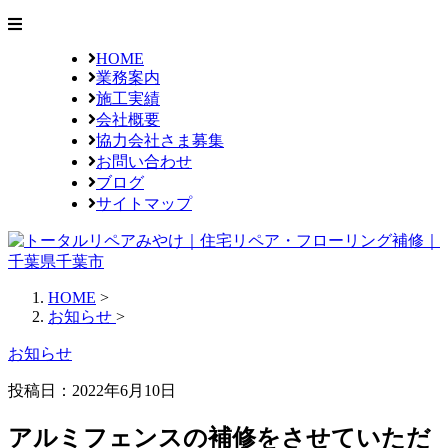
HOME
業務案内
施工実績
会社概要
協力会社さま募集
お問い合わせ
ブログ
サイトマップ
HOME
>
お知らせ
>
お知らせ
投稿日：2022年6月10日
アルミフェンスの補修をさせていただ