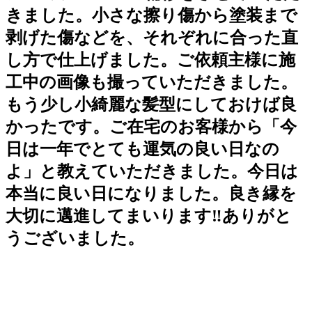
きました。小さな擦り傷から塗装まで
剥げた傷などを、それぞれに合った直
し方で仕上げました。ご依頼主様に施
工中の画像も撮っていただきました。
もう少し小綺麗な髪型にしておけば良
かったです。ご在宅のお客様から「今
日は一年でとても運気の良い日なの
よ」と教えていただきました。今日は
本当に良い日になりました。良き縁を
大切に邁進してまいります‼️ありがと
うございました。