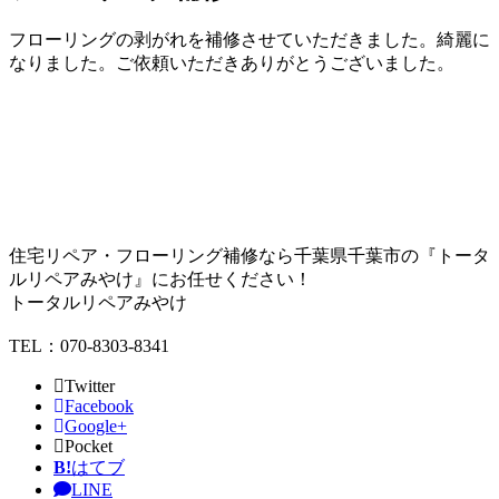
フローリングの剥がれを補修させていただきました。綺麗に
なりました。ご依頼いただきありがとうございました。
住宅リペア・フローリング補修なら千葉県千葉市の『トータ
ルリペアみやけ』にお任せください！
トータルリペアみやけ
TEL：070-8303-8341
Twitter
Facebook
Google+
Pocket
B!
はてブ
LINE