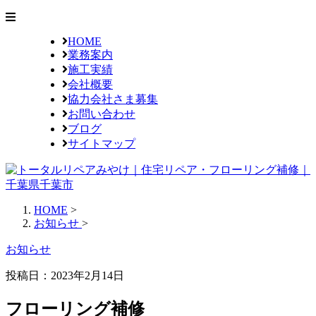
HOME
業務案内
施工実績
会社概要
協力会社さま募集
お問い合わせ
ブログ
サイトマップ
HOME
>
お知らせ
>
お知らせ
投稿日：2023年2月14日
フローリング補修