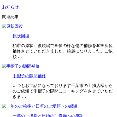
お知らせ
関連記事
原状回復
柏市の原状回復現場で画像の様な傷の補修を40箇所位
補修させていただきました。綺麗になりました。ご依
頼 …
手摺子の隙間補修
いつもお世話になっております千葉市の工務店様から
のご依頼で手摺子の隙間にコーキングをさせていただ
きま …
一年のご挨拶と日頃のご愛顧への感謝