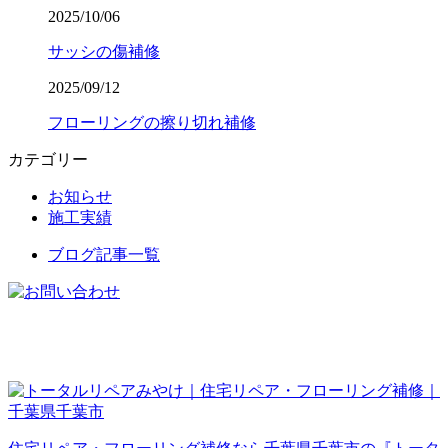
2025/10/06
サッシの傷補修
2025/09/12
フローリングの擦り切れ補修
カテゴリー
お知らせ
施工実績
ブログ記事一覧